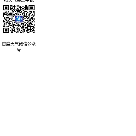
把天气装进手机
首席天气微信公众
号