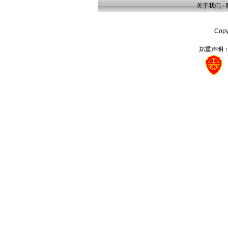
关于我们
-
Cop
郑重声明