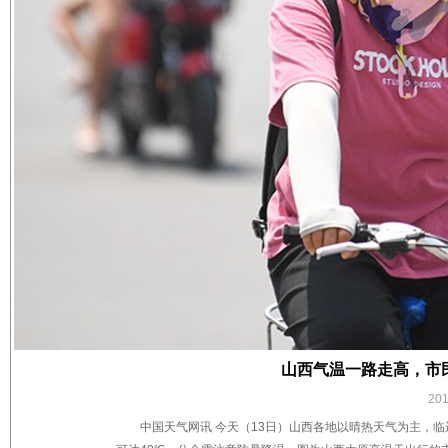
山西气温一路走高，市
20
中国天气网讯 今天（13日）山西各地以晴热天气为主，