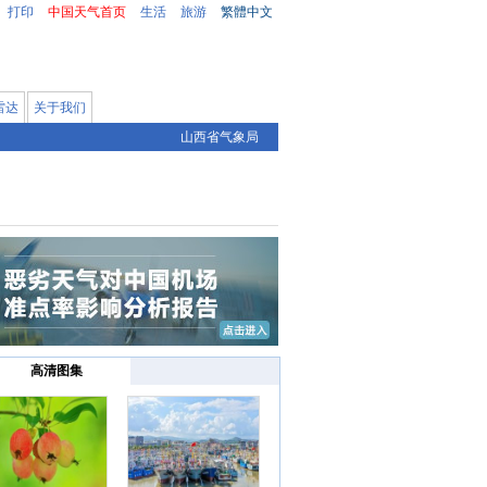
打印
中国天气首页
生活
旅游
繁體中文
雷达
关于我们
山西省气象局
高清图集