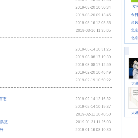
立
2019-03-20 10:50:34
今日
2019-03-20 09:13:45
台风
2019-03-16 12:03:35
北
2019-03-16 11:35:05
北
惊
2019-03-14 10:31:25
2019-03-08 17:19:39
2019-03-08 17:12:59
2019-02-20 10:46:49
2019-02-19 10:50:22
大
百态
2019-02-14 12:16:32
2019-02-14 10:19:37
大
2019-02-11 10:40:50
需防范
2019-01-31 11:25:03
升
2019-01-16 08:10:30