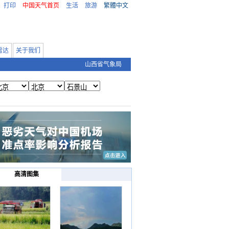
打印
中国天气首页
生活
旅游
繁體中文
雷达
关于我们
山西省气象局
高清图集