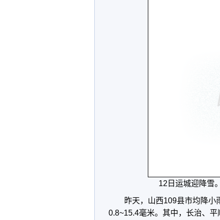
12日运城迎降雪
昨天，山西109县市均降小
0.8~15.4毫米。其中，长治