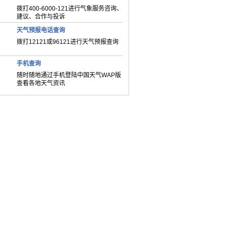
拨打400-6000-121进行气象服务咨询、
建议、合作与投诉
天气预报电话查询
拨打12121或96121进行天气预报查询
手机查询
随时随地通过手机登陆中国天气WAP版
查看各地天气资讯