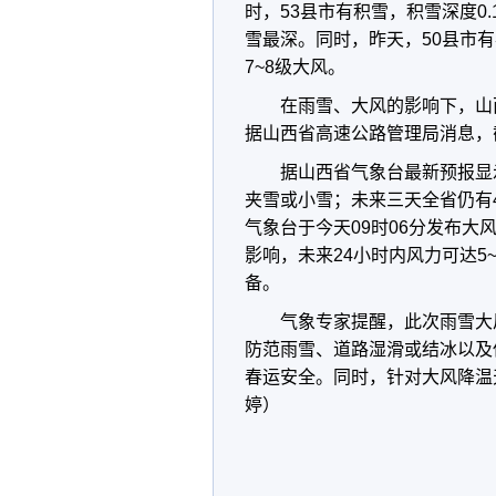
时，53县市有积雪，积雪深度0
雪最深。同时，昨天，50县市
7~8级大风。
在雨雪、大风的影响下，山
据山西省高速公路管理局消息，
据山西省气象台最新预报显
夹雪或小雪；未来三天全省仍有
气象台于今天09时06分发布
影响，未来24小时内风力可达5
备。
气象专家提醒，此次雨雪大
防范雨雪、道路湿滑或结冰以及
春运安全。同时，针对大风降温
婷）