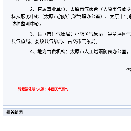
2
、直属事业单位：太原市气象台（太原市气象决
科技服务中心（太原市施放气球管理办公室）、太原市气
防护监测中心。
3
、县（市）气象局：小店区气象局、尖草坪区气
县气象局、娄烦县气象局、古交市气象局。
4
、地方气象机构：太原市人工增雨防雹办公室，
作者
转载请注明“来源：中国天气网”。
相关新闻