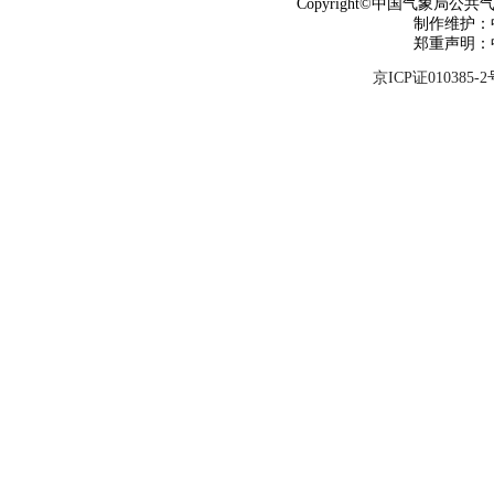
Copyright©中国气象局公共气象服
制作维护：
郑重声明：
京ICP证010385-2