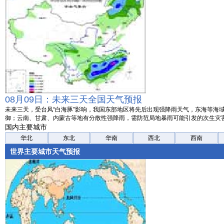
08月09日：未来三天全国天气预报
未来三天，受台风“白海豚”影响，我国东部地区将先后出现强降雨天气，东海等海
御；云南、甘肃、内蒙古等地有分散性强降雨，需防范局地暴雨可能引发的次生灾
国内主要城市
华北
东北
华南
西北
西南
世界主要城市天气预报