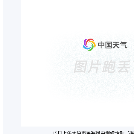
15日上午太原市民寒风中继续活动（